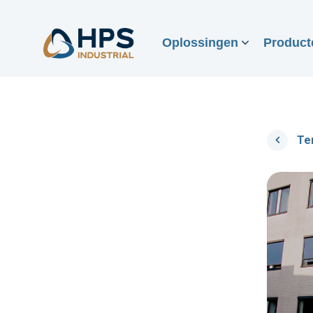
Oplossingen
Product
Te