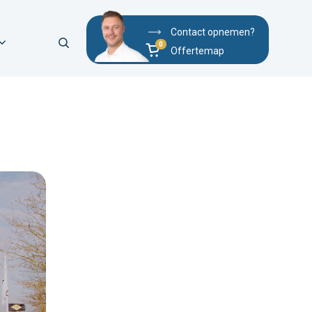
Contact opnemen?
Offertemap