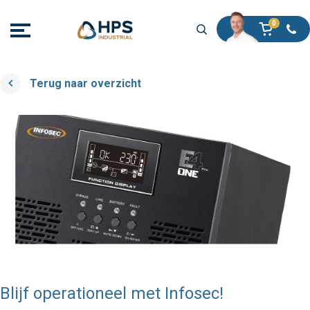
Terug naar overzicht
Blijf operationeel met Infosec!