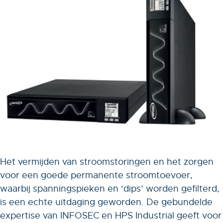
Het vermijden van stroomstoringen en het zorgen
voor een goede permanente stroomtoevoer,
waarbij spanningspieken en ‘dips’ worden gefilterd,
is een echte uitdaging geworden. De gebundelde
expertise van INFOSEC en HPS Industrial geeft voor