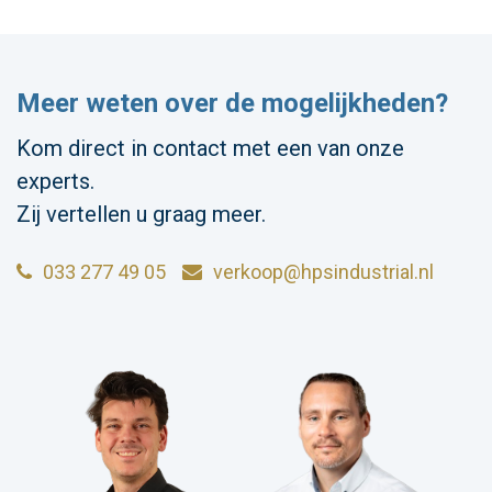
Meer weten over de mogelijkheden?
Kom direct in contact met een van onze
experts.
Zij vertellen u graag meer.
033 277 49 05
verkoop@hpsindustrial.nl