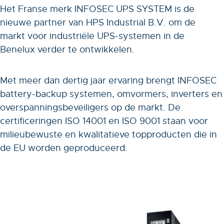
Het Franse merk INFOSEC UPS SYSTEM is de
nieuwe partner van HPS Industrial B.V. om de
markt voor industriële UPS-systemen in de
Benelux verder te ontwikkelen.
Met meer dan dertig jaar ervaring brengt INFOSEC
battery-backup systemen, omvormers, inverters en
overspanningsbeveiligers op de markt. De
certificeringen ISO 14001 en ISO 9001 staan voor
milieubewuste en kwalitatieve topproducten die in
de EU worden geproduceerd.