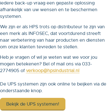
iedere back-up vraag een gepaste oplossing
afhankelijk van uw wensen en te beschermen
systemen.
We zijn er als HPS trots op distributeur te zijn van
een merk als INFOSEC, dat voortdurend streeft
naar verbetering van haar producten en diensten
om onze klanten tevreden te stellen.
Heb je vragen of wil je weten wat we voor jou
mogen betekenen? Bel of mail ons via 033-
2774905 of
verkoop@hpsindustrial.nl
De UPS systemen zijn ook online te beijken via de
onderstaande knop.
Bekijk de UPS systemen!