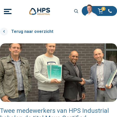
Terug naar overzicht
Twee medewerkers van HPS Industrial