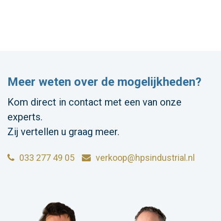
Meer weten over de mogelijkheden?
Kom direct in contact met een van onze
experts.
Zij vertellen u graag meer.
033 277 49 05
verkoop@hpsindustrial.nl