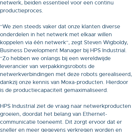
netwerk, beiden essentieel voor een continu
productieproces.
“We zien steeds vaker dat onze klanten diverse
onderdelen in het netwerk met elkaar willen
koppelen via één netwerk”, zegt Steven Wigboldy,
Business Development Manager bij HPS Industrial.
“Zo hebben we onlangs bij een wereldwijde
leverancier van verpakkingsrobots de
netwerkverbindingen met deze robots gerealiseerd,
dankzij onze kennis van Moxa-producten. Hierdoor
is de productiecapaciteit gemaximaliseerd.
HPS Industrial ziet de vraag naar netwerkproducten
groeien, doordat het belang van Ethernet-
communicatie toeneemt. Dit zorgt ervoor dat er
sneller en meer gegevens verkregen worden en