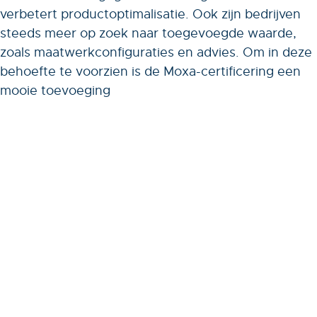
verbetert productoptimalisatie. Ook zijn bedrijven
steeds meer op zoek naar toegevoegde waarde,
zoals maatwerkconfiguraties en advies. Om in deze
behoefte te voorzien is de Moxa-certificering een
mooie toevoeging