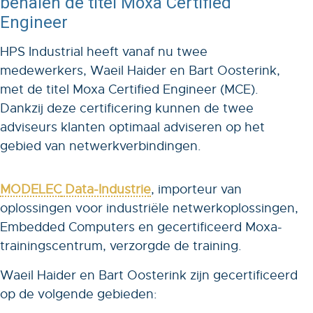
behalen de titel Moxa Certified
Engineer
HPS Industrial heeft vanaf nu twee
medewerkers, Waeil Haider en Bart Oosterink,
met de titel Moxa Certified Engineer (MCE).
Dankzij deze certificering kunnen de twee
adviseurs klanten optimaal adviseren op het
gebied van netwerkverbindingen.
MODELEC
Data-Industrie
, importeur van
oplossingen voor industriële netwerkoplossingen,
Embedded Computers en gecertificeerd Moxa-
trainingscentrum, verzorgde de training.
Waeil Haider en Bart Oosterink zijn gecertificeerd
op de volgende gebieden: