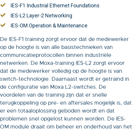
IES-F1 Industrial Ethernet Foundations
IES-L2 Layer-2 Networking
IES-OM Operation & Maintenance
De IES-F1 training zorgt ervoor dat de medewerker
op de hoogte is van alle basistechnieken van
communicatieprotocollen binnen industriële
netwerken. De Moxa-training IES-L2 zorgt ervoor
dat de medewerker volledig op de hoogte is van
switch-technologie. Daarnaast wordt er getraind in
de configuratie van Moxa L2-switches. De
voordelen van de training zijn dat er snelle
terugkoppeling op pre- en aftersales mogelijk is, dat
er een totaaloplossing geboden wordt en dat
problemen snel opgelost kunnen worden. De IES-
OM module draait om beheer en onderhoud van het