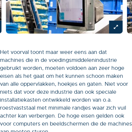
Het voorval toont maar weer eens aan dat
machines die in de voedingsmiddelenindustrie
gebruikt worden, moeten voldoen aan zeer hoge
eisen als het gaat om het kunnen schoon maken
van alle oppervlakken, hoekjes en gaten. Niet voor
niets dat voor deze industrie dan ook speciale
installatiekasten ontwikkeld worden van o.a.
roestvaststaal met minimale randjes waar zich vuil
achter kan verbergen. De hoge eisen gelden ook
voor computers en beeldschermen die de machines
aan moeten sturen.