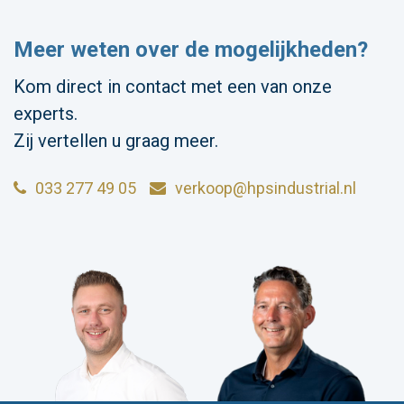
Meer weten over de mogelijkheden?
Kom direct in contact met een van onze
experts.
Zij vertellen u graag meer.
033 277 49 05
verkoop@hpsindustrial.nl