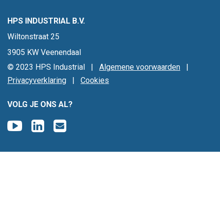
HPS INDUSTRIAL B.V.
Wiltonstraat 25
3905 KW Veenendaal
© 2023 HPS Industrial |
Algemene voorwaarden
|
Privacyverklaring
|
Cookies
VOLG JE ONS AL?