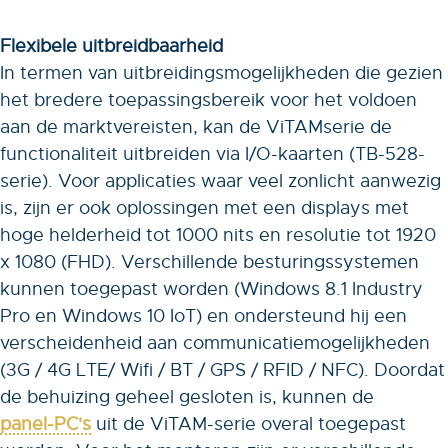
Flexibele uitbreidbaarheid
In termen van uitbreidingsmogelijkheden die gezien
het bredere toepassingsbereik voor het voldoen
aan de marktvereisten, kan de ViTAMserie de
functionaliteit uitbreiden via I/O-kaarten (TB-528-
serie). Voor applicaties waar veel zonlicht aanwezig
is, zijn er ook oplossingen met een displays met
hoge helderheid tot 1000 nits en resolutie tot 1920
x 1080 (FHD). Verschillende besturingssystemen
kunnen toegepast worden (Windows 8.1 Industry
Pro en Windows 10 IoT) en ondersteund hij een
verscheidenheid aan communicatiemogelijkheden
(3G / 4G LTE/ Wifi / BT / GPS / RFID / NFC). Doordat
de behuizing geheel gesloten is, kunnen de
panel-PC's
uit de ViTAM-serie overal toegepast