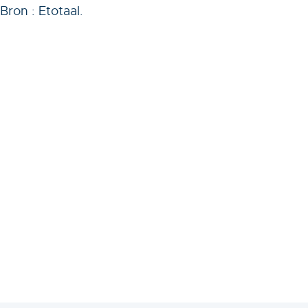
Bron : Etotaal.