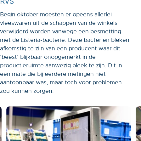
RVS
Begin oktober moesten er opeens allerlei
vleeswaren uit de schappen van de winkels
verwijderd worden vanwege een besmetting
met de Listeria-bacterie. Deze bacteriën bleken
afkomstig te zijn van een producent waar dit
‘beest’ blijkbaar onopgemerkt in de
productieruimte aanwezig bleek te zijn. Dit in
een mate die bij eerdere metingen niet
aantoonbaar was, maar toch voor problemen
zou kunnen zorgen.