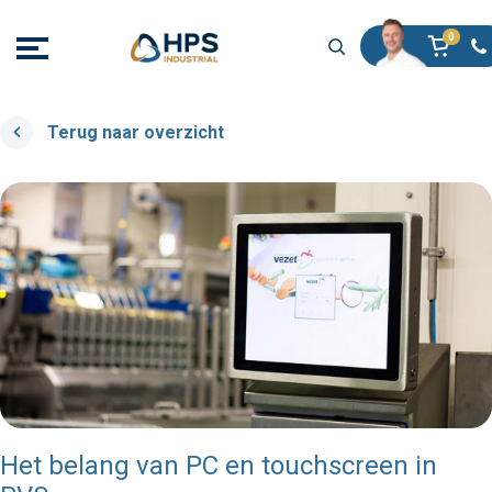
Terug naar overzicht
Het belang van PC en touchscreen in